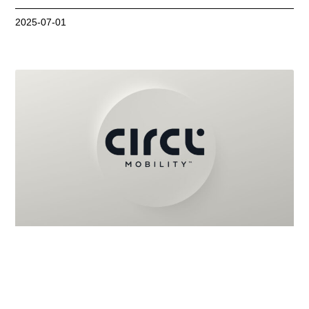
2025-07-01